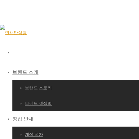
브랜드 소개
브랜드 스토리
브랜드 경쟁력
창업 안내
개설 절차